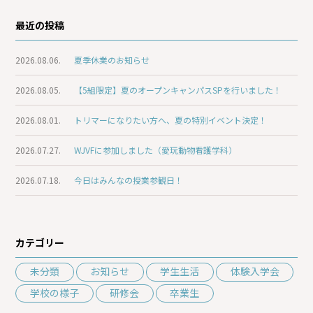
最近の投稿
2026.08.06.
夏季休業のお知らせ
2026.08.05.
【5組限定】夏のオープンキャンパスSPを行いました！
2026.08.01.
トリマーになりたい方へ、夏の特別イベント決定！
2026.07.27.
WJVFに参加しました（愛玩動物看護学科）
2026.07.18.
今日はみんなの授業参観日！
カテゴリー
未分類
お知らせ
学生生活
体験入学会
学校の様子
研修会
卒業生