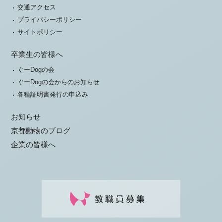
交通アクセス
プライバシーポリシー
サイトポリシー
卒業生の皆様へ
ぐーDogの会
ぐーDogの会からのお知らせ
各種証明書発行の申込み
お知らせ
京都動物のブログ
企業の皆様へ