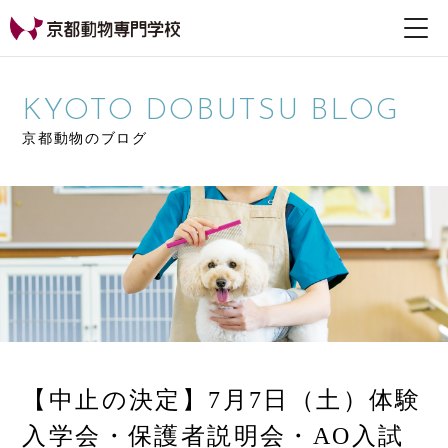
【公式HP】京都動物専
門学校
KYOTO DOBUTSU BLOG
京都動物のブログ
【中止の決定】7月7日（土）体験
入学会・保護者説明会・AO入試