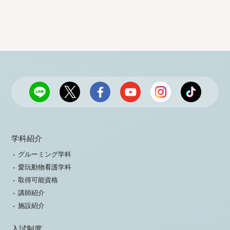
学科紹介
グルーミング学科
愛玩動物看護学科
取得可能資格
講師紹介
施設紹介
入試制度