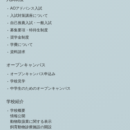
AOアドバンス入試
入試対策講座について
自己推薦入試・一般入試
募集要項・特待生制度
奨学金制度
学費について
資料請求
オープンキャンパス
オープンキャンパス申込み
学校見学
中学生のためのオープンキャンパス
学校紹介
学校概要
情報公開
動物取扱業に関する表示
飼育動物診療施設の開設