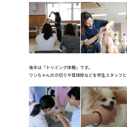
後半は「トリミング体験」です。
ワンちゃんの爪切りや耳掃除などを学生スタッフと