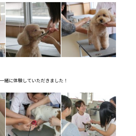
一緒に体験していただきました！