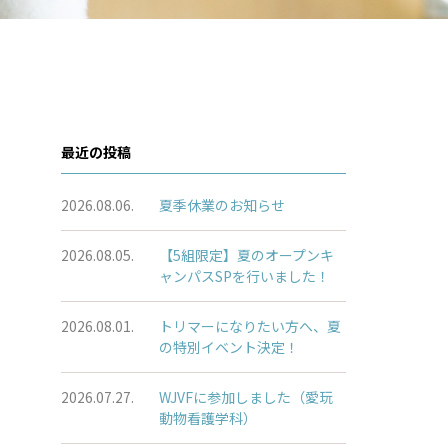
最近の投稿
2026.08.06.
夏季休業のお知らせ
2026.08.05.
【5組限定】夏のオープンキ
ャンパスSPを行いました！
2026.08.01.
トリマーになりたい方へ、夏
の特別イベント決定！
2026.07.27.
WJVFに参加しました（愛玩
動物看護学科）