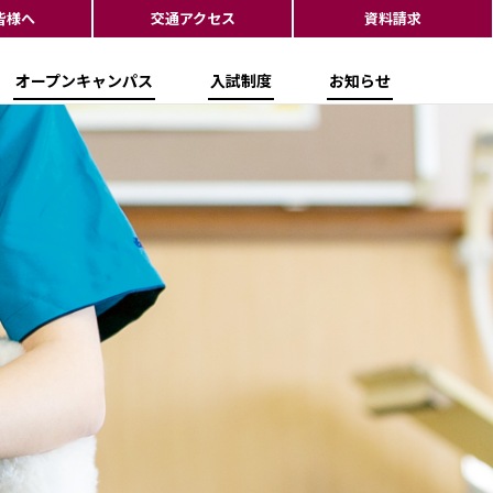
皆様へ
交通アクセス
資料請求
オープンキャンパス
入試制度
お知らせ