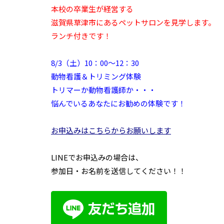
本校の卒業生が経営する
滋賀県草津市にあるペットサロンを見学します。
ランチ付きです！
8/3（土）10：00～12：30
動物看護＆トリミング体験
トリマーか動物看護師か・・・
悩んでいるあなたにお勧めの体験です！
お申込みはこちらからお願いします
LINEでお申込みの場合は、
参加日・お名前を送信してください！！