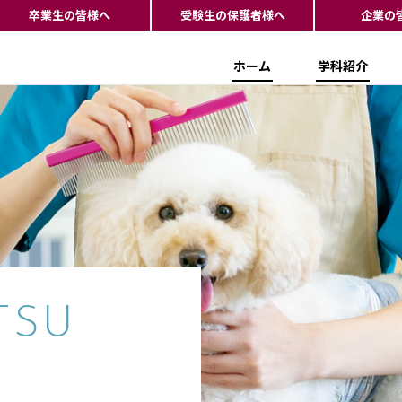
卒業生の皆様へ
受験生の保護者様へ
企業の
ホーム
学科紹介
TSU