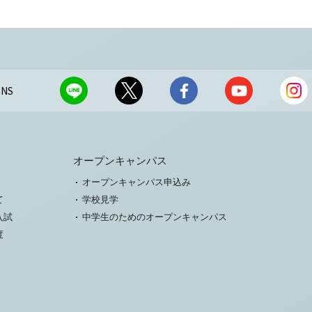
NS
オープンキャンパス
オープンキャンパス申込み
て
学校見学
入試
中学生のためのオープンキャンパス
度