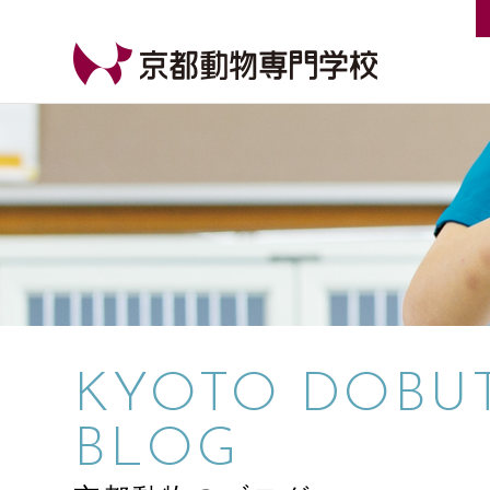
【公式HP】京都動物専門学校
KYOTO DOBU
BLOG