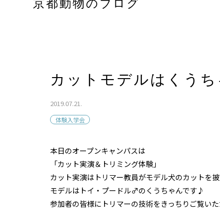
京都動物のブログ
カットモデルはくうち
2019.07.21.
体験入学会
本日のオープンキャンパスは
「カット実演＆トリミング体験」
カット実演はトリマー教員がモデル犬のカットを披
モデルはトイ・プードル♂のくうちゃんです♪
参加者の皆様にトリマーの技術をきっちりご覧いた