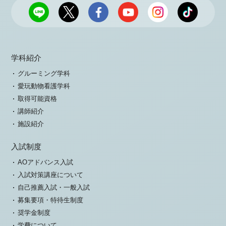
学科紹介
グルーミング学科
愛玩動物看護学科
取得可能資格
講師紹介
施設紹介
入試制度
AOアドバンス入試
入試対策講座について
自己推薦入試・一般入試
募集要項・特待生制度
奨学金制度
学費について