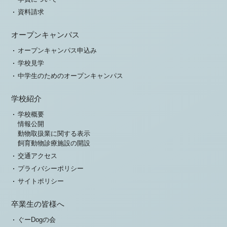
資料請求
オープンキャンパス
オープンキャンパス申込み
学校見学
中学生のためのオープンキャンパス
学校紹介
学校概要
情報公開
動物取扱業に関する表示
飼育動物診療施設の開設
交通アクセス
プライバシーポリシー
サイトポリシー
卒業生の皆様へ
ぐーDogの会