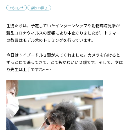
お知らせ
学校の様子
生徒たちは、予定していたインターンシップや動物病院見学が
新型コロナウィルスの影響により中止なりましたが、トリマー
の教員はモデル犬のトリミングを行っています。
今日はトイプードル２頭が来てくれました。カメラを向けると
ずっと目で追ってきて、とてもかわいい２頭です。そして、やは
り先生は上手ですね～～