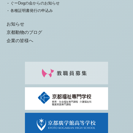
ぐーDogの会からのお知らせ
各種証明書発行の申込み
お知らせ
京都動物のブログ
企業の皆様へ