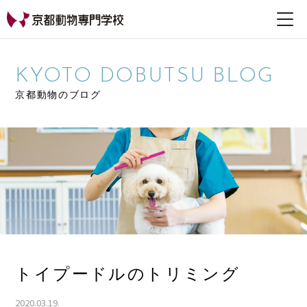
【公式HP】京都動物専
門学校
KYOTO DOBUTSU BLOG
京都動物のブログ
トイプードルのトリミング
2020.03.19.