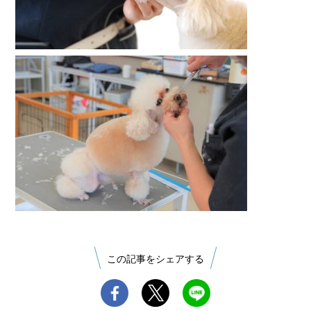
この記事をシェアする