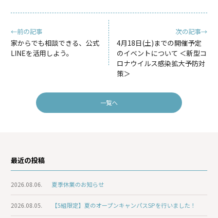
←前の記事
次の記事→
家からでも相談できる、公式
4月18日(土)までの開催予定
LINEを活用しよう。
のイベントについて ＜新型コ
ロナウイルス感染拡大予防対
策＞
一覧へ
最近の投稿
2026.08.06.
夏季休業のお知らせ
2026.08.05.
【5組限定】夏のオープンキャンパスSPを行いました！