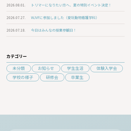
2026.08.01.
トリマーになりたい方へ、夏の特別イベント決定！
2026.07.27.
WJVFに参加しました（愛玩動物看護学科）
2026.07.18.
今日はみんなの授業参観日！
カテゴリー
未分類
お知らせ
学生生活
体験入学会
学校の様子
研修会
卒業生