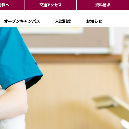
皆様へ
交通アクセス
資料請求
オープンキャンパス
入試制度
お知らせ