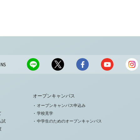
NS
オープンキャンパス
オープンキャンパス申込み
て
学校見学
入試
中学生のためのオープンキャンパス
度