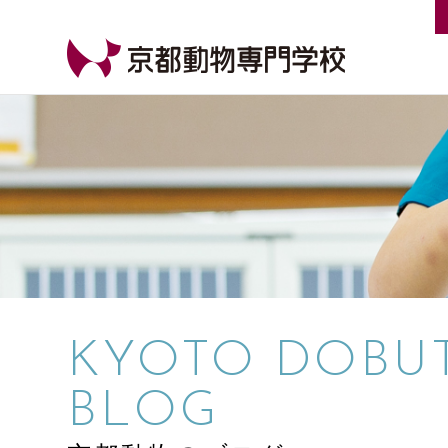
【公式HP】京都動物専門学校
KYOTO DOBU
BLOG