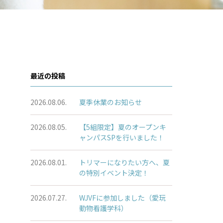
最近の投稿
2026.08.06.
夏季休業のお知らせ
2026.08.05.
【5組限定】夏のオープンキ
ャンパスSPを行いました！
2026.08.01.
トリマーになりたい方へ、夏
の特別イベント決定！
2026.07.27.
WJVFに参加しました（愛玩
動物看護学科）