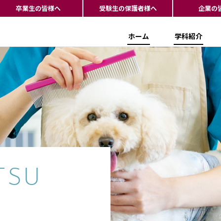
卒業生の皆様へ
受験生の保護者様へ
企業の
ホーム
学科紹介
TSU