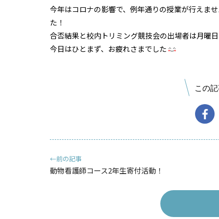
今年はコロナの影響で、例年通りの授業が行えませ
た！
合否結果と校内トリミング競技会の出場者は月曜日
今日はひとまず、お疲れさまでした
この記
←前の記事
動物看護師コース2年生寄付活動！