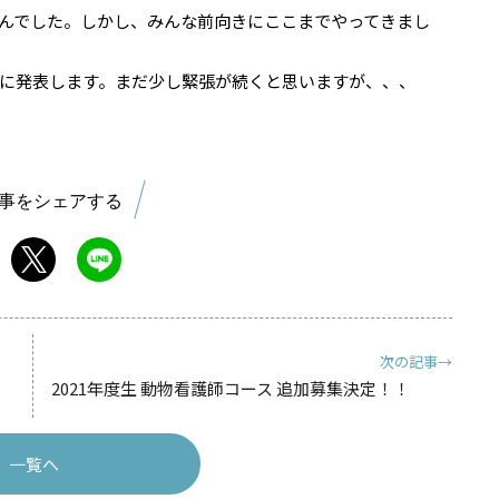
んでした。しかし、みんな前向きにここまでやってきまし
に発表します。まだ少し緊張が続くと思いますが、、、
事をシェアする
次の記事→
2021年度生 動物看護師コース 追加募集決定！！
一覧へ