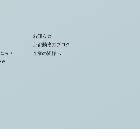
お知らせ
京都動物のブログ
お知らせ
企業の皆様へ
込み