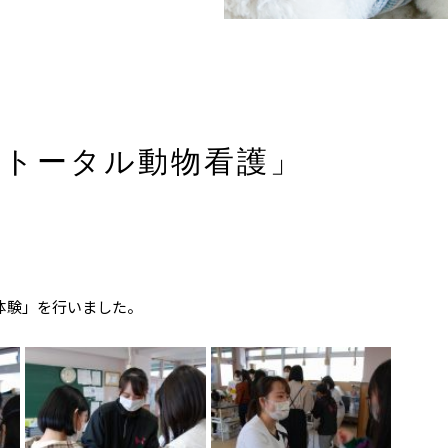
「トータル動物看護」
体験」を行いました。