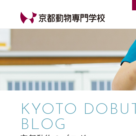
【公式HP】京都動物専門学校
KYOTO DOBU
BLOG