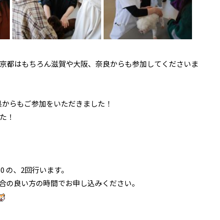
京都はもちろん滋賀や大阪、奈良からも参加してくださいま
県からもご参加をいただきました！
た！
:30 の、2回行います。
合の良い方の時間でお申し込みください。