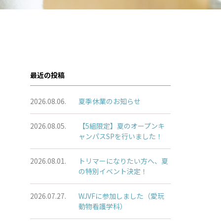
最近の投稿
2026.08.06.
夏季休業のお知らせ
2026.08.05.
【5組限定】夏のオープンキ
ャンパスSPを行いました！
2026.08.01.
トリマーになりたい方へ、夏
の特別イベント決定！
2026.07.27.
WJVFに参加しました（愛玩
動物看護学科）