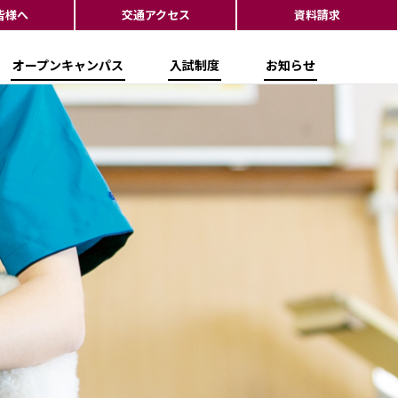
皆様へ
交通アクセス
資料請求
オープンキャンパス
入試制度
お知らせ