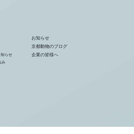
お知らせ
京都動物のブログ
お知らせ
企業の皆様へ
込み