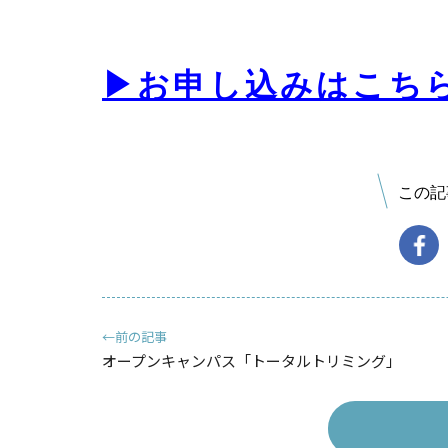
▶お申し込みはこち
この記
←前の記事
オープンキャンパス「トータルトリミング」