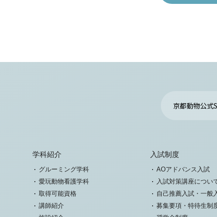
京都動物公式S
学科紹介
入試制度
グルーミング学科
AOアドバンス入試
愛玩動物看護学科
入試対策講座につい
取得可能資格
自己推薦入試・一般
講師紹介
募集要項・特待生制