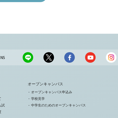
NS
オープンキャンパス
オープンキャンパス申込み
て
学校見学
入試
中学生のためのオープンキャンパス
度