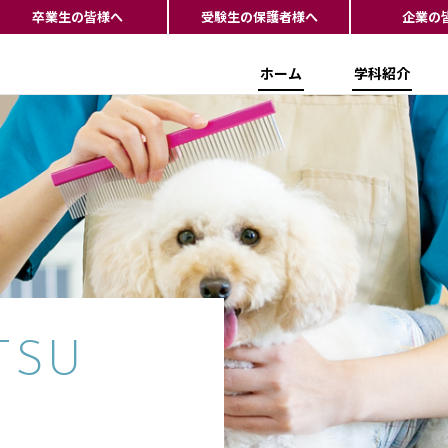
卒業生の皆様へ
受験生の保護者様へ
企業の
ホーム
学科紹介
TSU