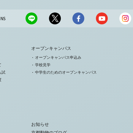
NS
オープンキャンパス
オープンキャンパス申込み
て
学校見学
入試
中学生のためのオープンキャンパス
度
お知らせ
京都動物のブログ