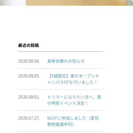
最近の投稿
2026.08.06.
夏季休業のお知らせ
2026.08.05.
【5組限定】夏のオープンキ
ャンパスSPを行いました！
2026.08.01.
トリマーになりたい方へ、夏
の特別イベント決定！
2026.07.27.
WJVFに参加しました（愛玩
動物看護学科）