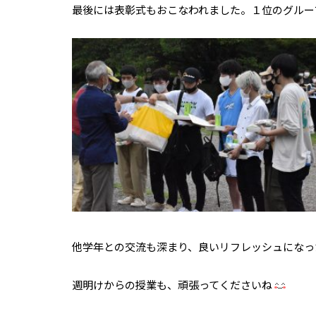
最後には表彰式もおこなわれました。１位のグルー
他学年との交流も深まり、良いリフレッシュになっ
週明けからの授業も、頑張ってくださいね