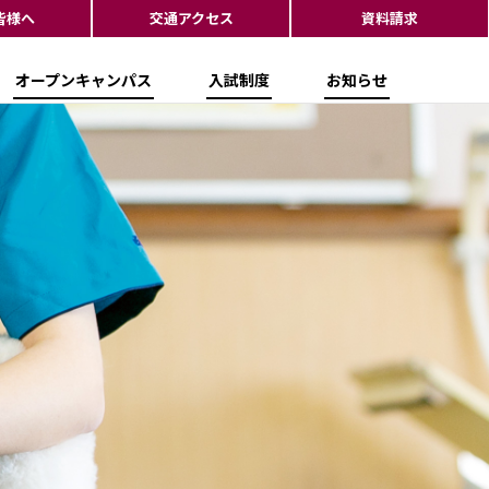
皆様へ
交通アクセス
資料請求
オープンキャンパス
入試制度
お知らせ