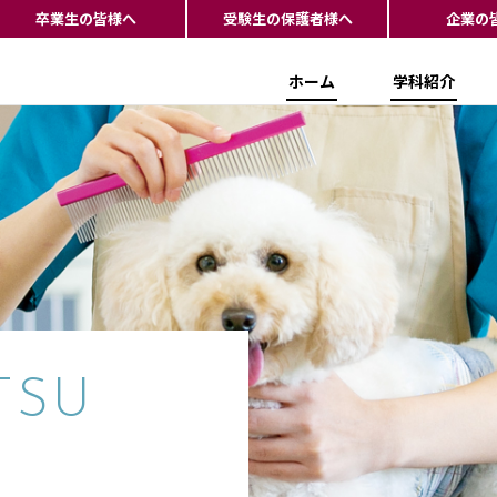
卒業生の皆様へ
受験生の保護者様へ
企業の
ホーム
学科紹介
TSU