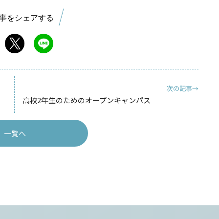
事をシェアする
次の記事→
高校2年生のためのオープンキャンパス
一覧へ