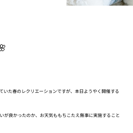

ていた春のレクリエーションですが、本日ようやく開催する
いが良かったのか、お天気ももちこたえ無事に実施すること