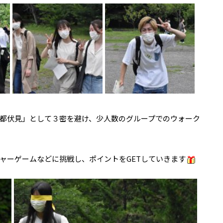
都伏見」として３密を避け、少人数のグループでのウォーク
ャーゲームなどに挑戦し、ポイントをGETしていきます