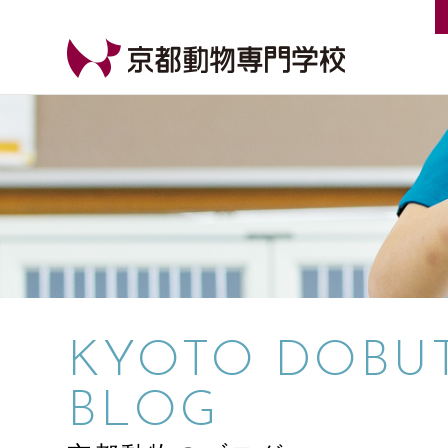
【公式HP】京都動物専門学校
KYOTO DOBU
BLOG