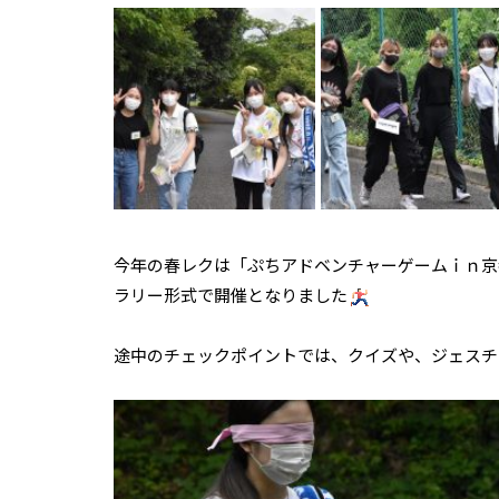
今年の春レクは「ぷちアドベンチャーゲームｉｎ京
ラリー形式で開催となりました
途中のチェックポイントでは、クイズや、ジェスチ