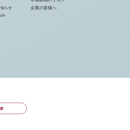
お知らせ
企業の皆様へ
込み
求