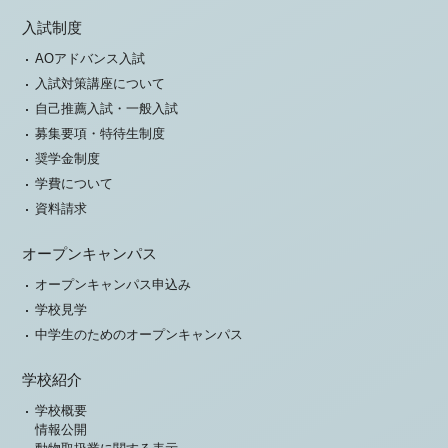
入試制度
AOアドバンス入試
入試対策講座について
自己推薦入試・一般入試
募集要項・特待生制度
奨学金制度
学費について
資料請求
オープンキャンパス
オープンキャンパス申込み
学校見学
中学生のためのオープンキャンパス
学校紹介
学校概要
情報公開