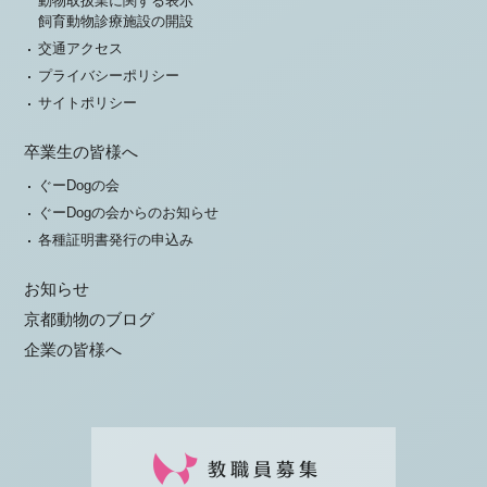
動物取扱業に関する表示
飼育動物診療施設の開設
交通アクセス
プライバシーポリシー
サイトポリシー
卒業生の皆様へ
ぐーDogの会
ぐーDogの会からのお知らせ
各種証明書発行の申込み
お知らせ
京都動物のブログ
企業の皆様へ