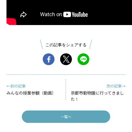
この記事をシェアする
←前の記事
次の記事→
みんなの授業参観（動画）
京都市動物園に行ってきまし
た！
一覧へ