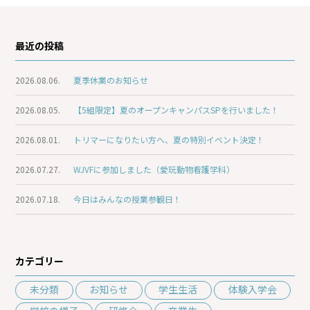
最近の投稿
2026.08.06.
夏季休業のお知らせ
2026.08.05.
【5組限定】夏のオープンキャンパスSPを行いました！
2026.08.01.
トリマーになりたい方へ、夏の特別イベント決定！
2026.07.27.
WJVFに参加しました（愛玩動物看護学科）
2026.07.18.
今日はみんなの授業参観日！
カテゴリー
未分類
お知らせ
学生生活
体験入学会