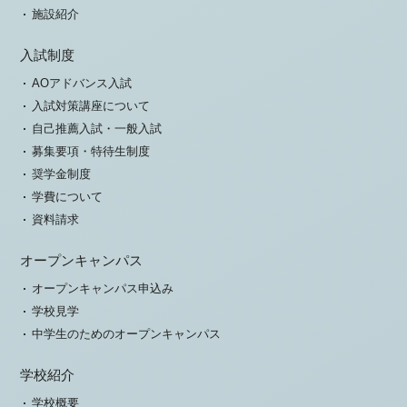
施設紹介
入試制度
AOアドバンス入試
入試対策講座について
自己推薦入試・一般入試
募集要項・特待生制度
奨学金制度
学費について
資料請求
オープンキャンパス
オープンキャンパス申込み
学校見学
中学生のためのオープンキャンパス
学校紹介
学校概要