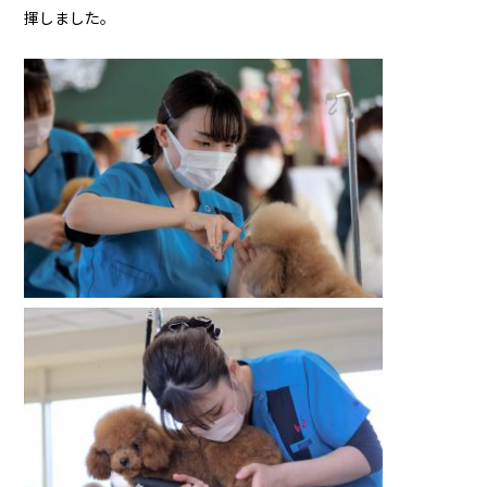
揮しました。