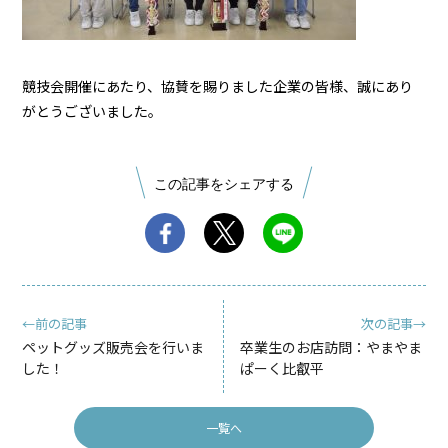
競技会開催にあたり、協賛を賜りました企業の皆様、誠にあり
がとうございました。
この記事をシェアする
←前の記事
次の記事→
ペットグッズ販売会を行いま
卒業生のお店訪問：やまやま
した！
ぱーく比叡平
一覧へ