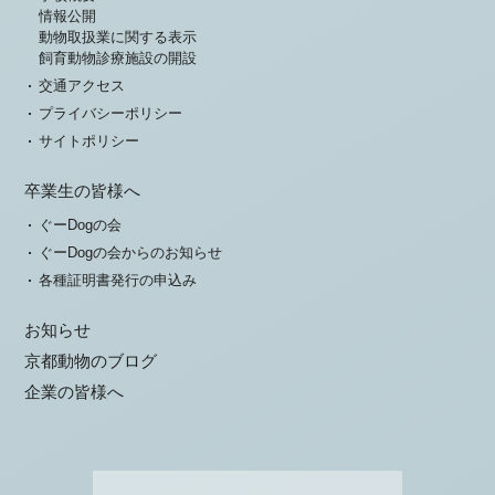
情報公開
動物取扱業に関する表示
飼育動物診療施設の開設
交通アクセス
プライバシーポリシー
サイトポリシー
卒業生の皆様へ
ぐーDogの会
ぐーDogの会からのお知らせ
各種証明書発行の申込み
お知らせ
京都動物のブログ
企業の皆様へ