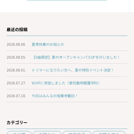
最近の投稿
2026.08.06.
夏季休業のお知らせ
2026.08.05.
【5組限定】夏のオープンキャンパスSPを行いました！
2026.08.01.
トリマーになりたい方へ、夏の特別イベント決定！
2026.07.27.
WJVFに参加しました（愛玩動物看護学科）
2026.07.18.
今日はみんなの授業参観日！
カテゴリー