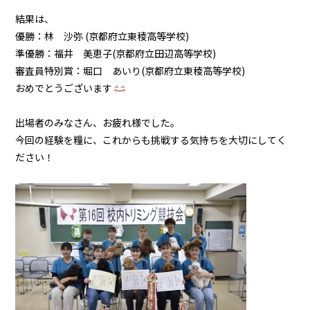
結果は、
優勝：林 沙弥 (京都府立東稜高等学校)
準優勝：福井 美恵子(京都府立田辺高等学校)
審査員特別賞：堀口 あいり(京都府立東稜高等学校)
おめでとうございます
出場者のみなさん、お疲れ様でした。
今回の経験を糧に、これからも挑戦する気持ちを大切にしてく
ださい！