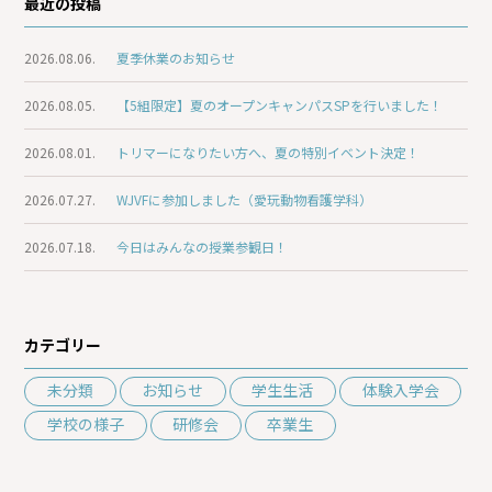
最近の投稿
2026.08.06.
夏季休業のお知らせ
2026.08.05.
【5組限定】夏のオープンキャンパスSPを行いました！
2026.08.01.
トリマーになりたい方へ、夏の特別イベント決定！
2026.07.27.
WJVFに参加しました（愛玩動物看護学科）
2026.07.18.
今日はみんなの授業参観日！
カテゴリー
未分類
お知らせ
学生生活
体験入学会
学校の様子
研修会
卒業生