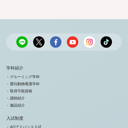
学科紹介
グルーミング学科
愛玩動物看護学科
取得可能資格
講師紹介
施設紹介
入試制度
AOアドバンス入試