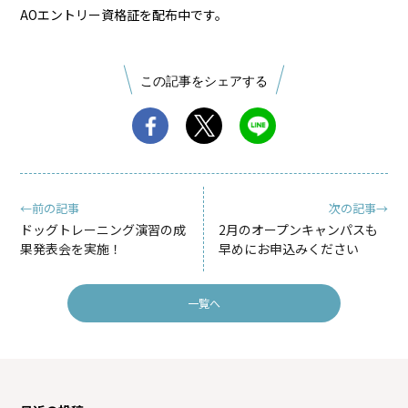
AOエントリー資格証を配布中です。
この記事をシェアする
←前の記事
次の記事→
ドッグトレーニング演習の成
2月のオープンキャンパスも
果発表会を実施！
早めにお申込みください
一覧へ