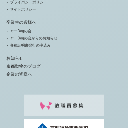
プライバシーポリシー
サイトポリシー
卒業生の皆様へ
ぐーDogの会
ぐーDogの会からのお知らせ
各種証明書発行の申込み
お知らせ
京都動物のブログ
企業の皆様へ