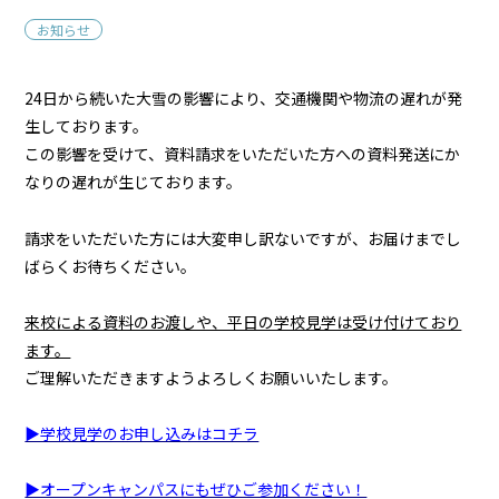
お知らせ
24日から続いた大雪の影響により、交通機関や物流の遅れが発
生しております。
この影響を受けて、資料請求をいただいた方への資料発送にか
なりの遅れが生じております。
請求をいただいた方には大変申し訳ないですが、お届けまでし
ばらくお待ちください。
来校による資料のお渡しや、平日の学校見学は受け付けており
ます。
ご理解いただきますようよろしくお願いいたします。
▶学校見学のお申し込みはコチラ
▶オープンキャンパスにもぜひご参加ください！