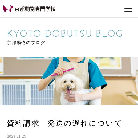
【公式HP】京都動物専
門学校
KYOTO DOBUTSU BLOG
京都動物のブログ
資料請求 発送の遅れについて
2023.01.26.