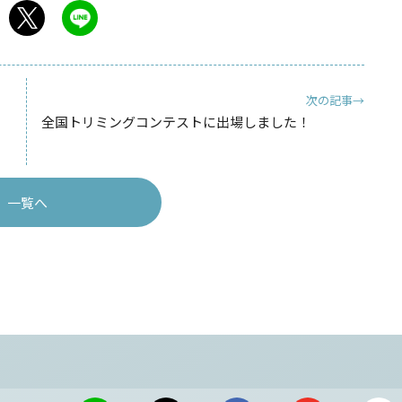
次の記事→
全国トリミングコンテストに出場しました！
一覧へ