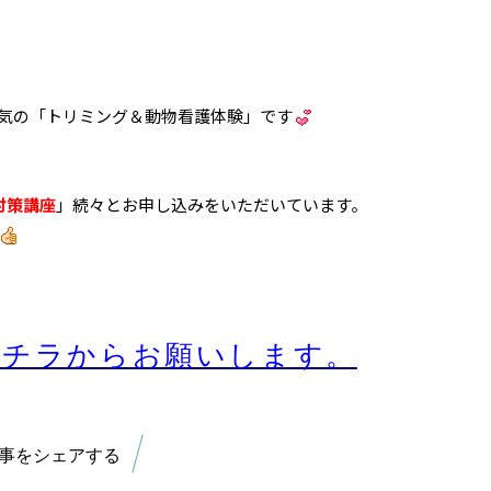
人気の「トリミング＆動物看護体験」です
対策講座
」続々とお申し込みをいただいています。
コチラからお願いします。
事をシェアする