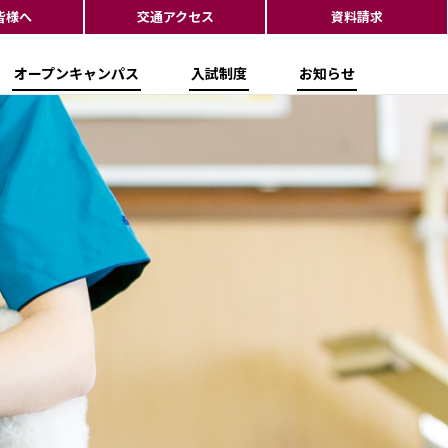
皆様へ
交通アクセス
資料請求
オープンキャンパス
入試制度
お知らせ