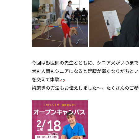
今回は獣医師の先生とともに、シニア犬がいつまで
犬も人間もシニアになると足腰が弱くなりがちとい
を交えて体験
歯磨きの方法もお伝えしました～。たくさんのご参