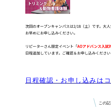
次回のオープンキャンパスは2/18（土）です。大
お早めにお申し込みください。
リピーターさん限定イベント「
AOアドバンス入試
日程追加しています。ご確認＆お申し込みください
日程確認・お申し込みは
この記