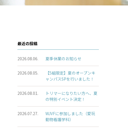
最近の投稿
2026.08.06.
夏季休業のお知らせ
2026.08.05.
【5組限定】夏のオープンキ
ャンパスSPを行いました！
2026.08.01.
トリマーになりたい方へ、夏
の特別イベント決定！
2026.07.27.
WJVFに参加しました（愛玩
動物看護学科）