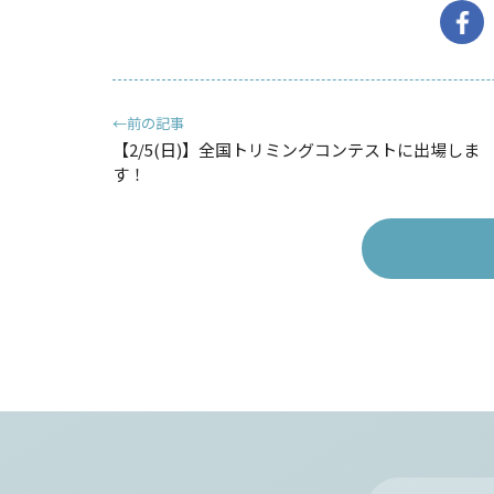
←前の記事
【2/5(日)】全国トリミングコンテストに出場しま
す！