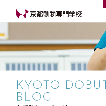
【公式HP】京都動物専門学校
KYOTO DOBU
BLOG