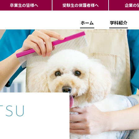
卒業生の皆様へ
受験生の保護者様へ
企業の
ホーム
学科紹介
TSU