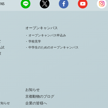
NS
オープンキャンパス
オープンキャンパス申込み
て
学校見学
入試
中学生のためのオープンキャンパス
度
お知らせ
京都動物のブログ
お知らせ
企業の皆様へ