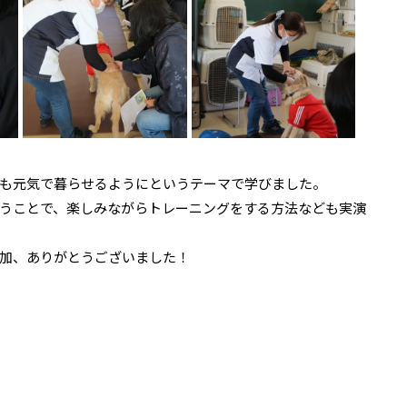
も元気で暮らせるようにというテーマで学びました。
うことで、楽しみながらトレーニングをする方法なども実演
加、ありがとうございました！