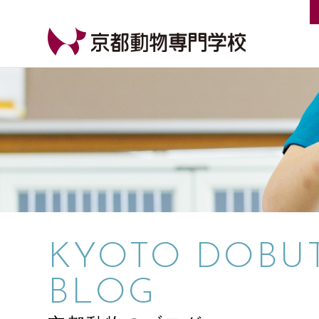
【公式HP】京都動物専門学校
KYOTO DOBU
BLOG