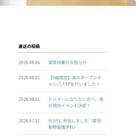
最近の投稿
2026.08.06.
夏季休業のお知らせ
2026.08.05.
【5組限定】夏のオープンキ
ャンパスSPを行いました！
2026.08.01.
トリマーになりたい方へ、夏
の特別イベント決定！
2026.07.27.
WJVFに参加しました（愛玩
動物看護学科）