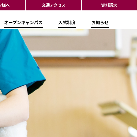
皆様へ
交通アクセス
資料請求
オープンキャンパス
入試制度
お知らせ