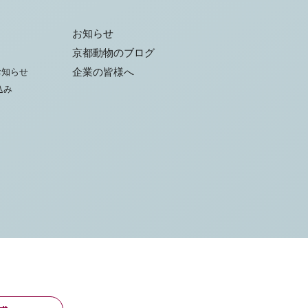
お知らせ
京都動物のブログ
お知らせ
企業の皆様へ
込み