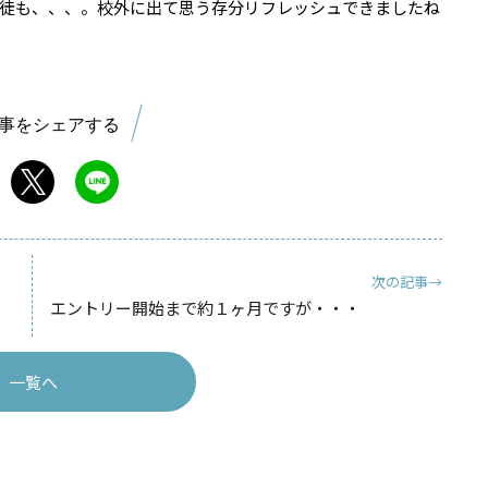
徒も、、、。校外に出て思う存分リフレッシュできましたね
事をシェアする
次の記事→
エントリー開始まで約１ヶ月ですが・・・
一覧へ