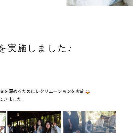
を実施しました♪
交を深めるためにレクリエーションを実施
てきました。