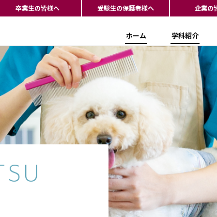
卒業生の皆様へ
受験生の保護者様へ
企業の
ホーム
学科紹介
TSU