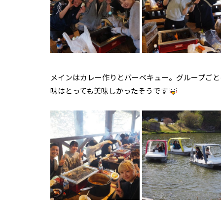
メインはカレー作りとバーベキュー。グループごと
味はとっても美味しかったそうです