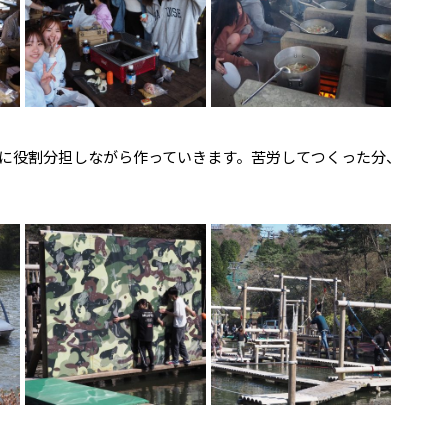
に役割分担しながら作っていきます。苦労してつくった分、