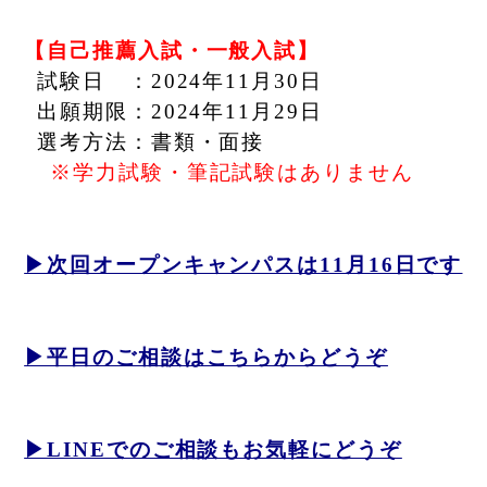
【自己推薦入試・一般入試】
_
試験日 ：2024年11月30日
_
出願期限：2024年11月29日
_
選考方法：書類・面接
__
※学力試験・筆記試験はありません
▶︎次回オープンキャンパスは11月16日です
▶︎平日のご相談はこちらからどうぞ
▶︎LINEでのご相談もお気軽にどうぞ