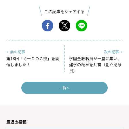
この記事をシェアする
←前の記事
次の記事→
第18回「ぐーＤＯＧ祭」を開
学園全教職員が一堂に集い、
催しました！
建学の精神を共有（創立記念
日）
一覧へ
最近の投稿