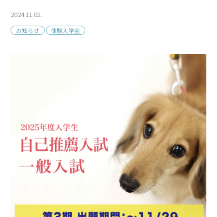
2024.11.05.
お知らせ
体験入学会