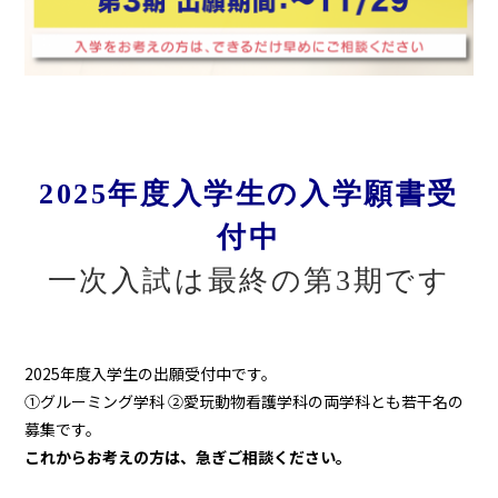
2025年度入学生
の入学願書受
付中
一次入試は最終の第3期です
2025年度入学生の出願受付中です。
①グルーミング学科 ②愛玩動物看護学科の両学科とも若干名の
募集です。
これからお考えの方は、
急ぎご相談ください。