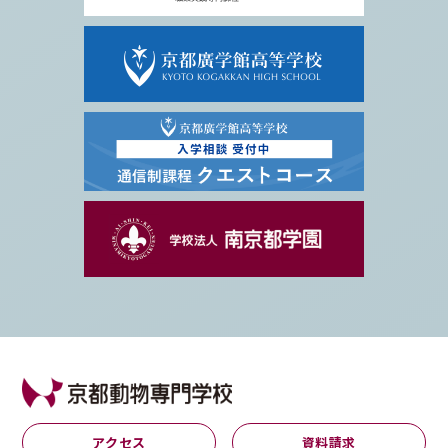
アクセス
資料請求