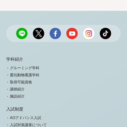
学科紹介
グルーミング学科
愛玩動物看護学科
取得可能資格
講師紹介
施設紹介
入試制度
AOアドバンス入試
入試対策講座について