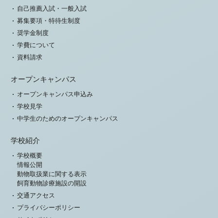
自己推薦入試・一般入試
募集要項・特待生制度
奨学金制度
学費について
資料請求
オープンキャンパス
オープンキャンパス申込み
学校見学
中学生のためのオープンキャンパス
学校紹介
学校概要
情報公開
動物取扱業に関する表示
飼育動物診療施設の開設
交通アクセス
プライバシーポリシー