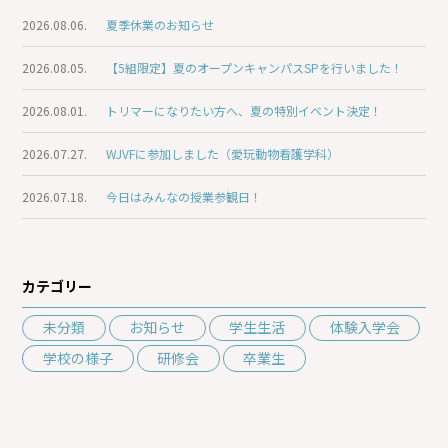
2026.08.06.
夏季休業のお知らせ
2026.08.05.
【5組限定】夏のオープンキャンパスSPを行いました！
2026.08.01.
トリマーになりたい方へ、夏の特別イベント決定！
2026.07.27.
WJVFに参加しました（愛玩動物看護学科）
2026.07.18.
今日はみんなの授業参観日！
カテゴリー
未分類
お知らせ
学生生活
体験入学会
学校の様子
研修会
卒業生