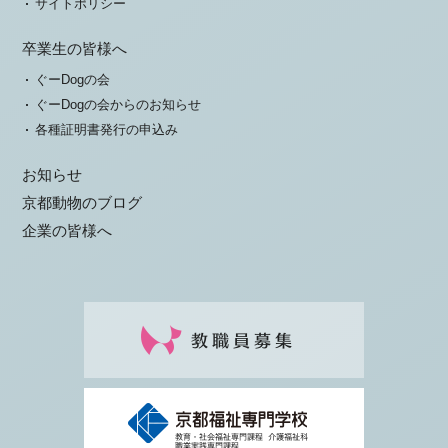
サイトポリシー
卒業生の皆様へ
ぐーDogの会
ぐーDogの会からのお知らせ
各種証明書発行の申込み
お知らせ
京都動物のブログ
企業の皆様へ