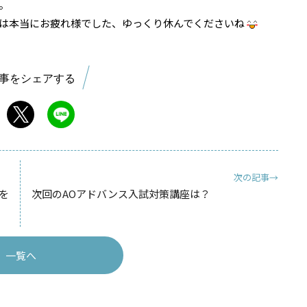
。
は本当にお疲れ様でした、ゆっくり休んでくださいね
事をシェアする
次の記事→
を
次回のAOアドバンス入試対策講座は？
一覧へ