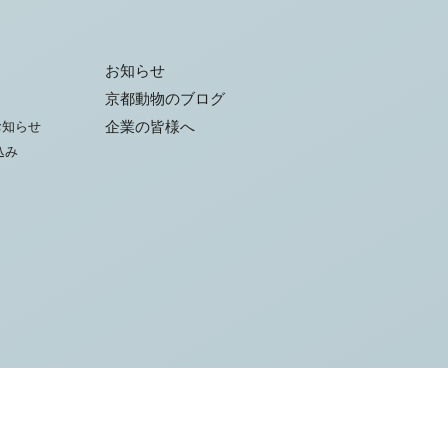
お知らせ
京都動物のブログ
お知らせ
企業の皆様へ
込み