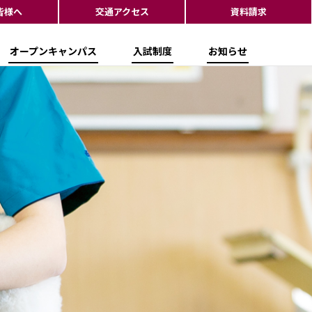
皆様へ
交通アクセス
資料請求
オープンキャンパス
入試制度
お知らせ