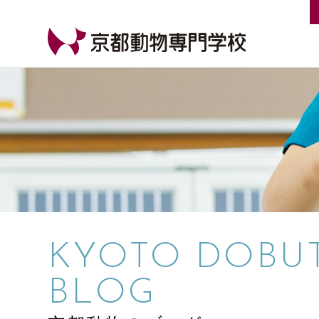
【公式HP】京都動物専門学校
KYOTO DOBU
BLOG