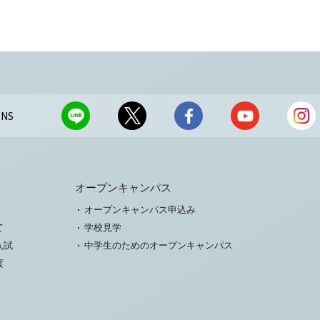
NS
オープンキャンパス
オープンキャンパス申込み
て
学校見学
入試
中学生のためのオープンキャンパス
度