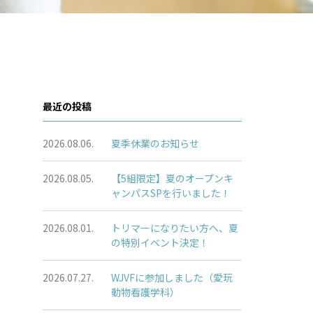
最近の投稿
2026.08.06.
夏季休業のお知らせ
2026.08.05.
【5組限定】夏のオープンキ
ャンパスSPを行いました！
2026.08.01.
トリマーになりたい方へ、夏
の特別イベント決定！
2026.07.27.
WJVFに参加しました（愛玩
動物看護学科）