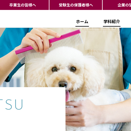
卒業生の皆様へ
受験生の保護者様へ
企業の
ホーム
学科紹介
TSU