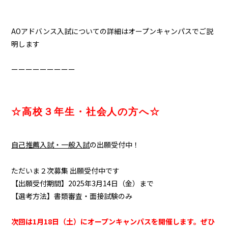
AOアドバンス入試についての詳細はオープンキャンパスでご説
明します
ーーーーーーーーー
☆高校３年生・社会人の方へ☆
自己推薦入試・一般入試
の出願受付中！
ただいま２次募集 出願受付中です
【出願受付期間】2025年3月14日（金）まで
【選考方法】書類審査・面接試験のみ
次回は1月18日（土）にオープンキャンパスを開催します。ぜひ