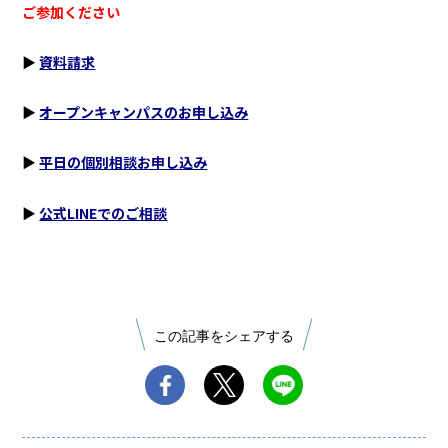
ご参加ください
▶︎
資料請求
▶︎
オープンキャンパスのお申し込み
▶︎
平日の個別相談お申し込み
▶︎
公式LINEでのご相談
この記事をシェアする