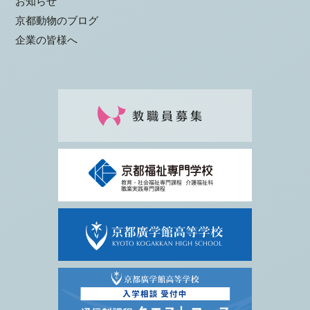
お知らせ
京都動物のブログ
企業の皆様へ