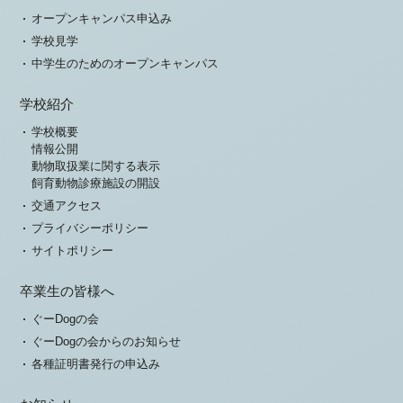
オープンキャンパス申込み
学校見学
中学生のためのオープンキャンパス
学校紹介
学校概要
情報公開
動物取扱業に関する表示
飼育動物診療施設の開設
交通アクセス
プライバシーポリシー
サイトポリシー
卒業生の皆様へ
ぐーDogの会
ぐーDogの会からのお知らせ
各種証明書発行の申込み