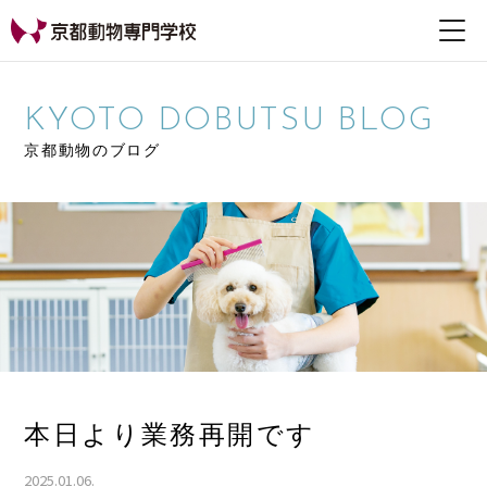
【公式HP】京都動物専
門学校
KYOTO DOBUTSU BLOG
京都動物のブログ
本日より業務再開です
2025.01.06.