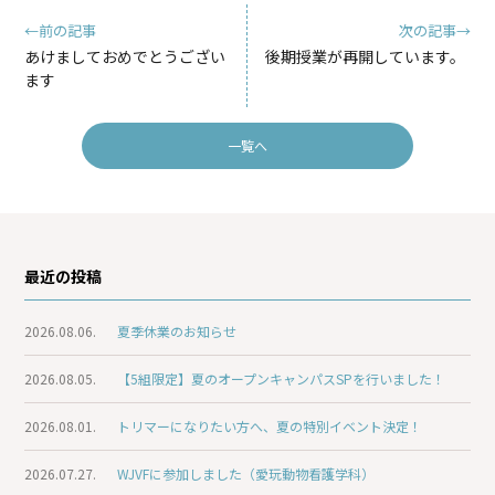
←前の記事
次の記事→
あけましておめでとうござい
後期授業が再開しています。
ます
一覧へ
最近の投稿
2026.08.06.
夏季休業のお知らせ
2026.08.05.
【5組限定】夏のオープンキャンパスSPを行いました！
2026.08.01.
トリマーになりたい方へ、夏の特別イベント決定！
2026.07.27.
WJVFに参加しました（愛玩動物看護学科）