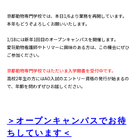
京都動物専門学校では、本日1/6より業務を再開しています。
本年もどうぞよろしくお願いいたします。
1/18には新年1回目のオープンキャンパスを開催します。
愛玩動物看護師やトリマーに興味のある方は、この機会にぜひ
ご参加ください。
京都動物専門学校ではただいま入学願書を受付中です。
高校2年生の方にはAO入試のエントリー資格の発行が始まるの
で、年齢を問わずぜひお越しください。
＞オープンキャンパスでお待
ちしています＜