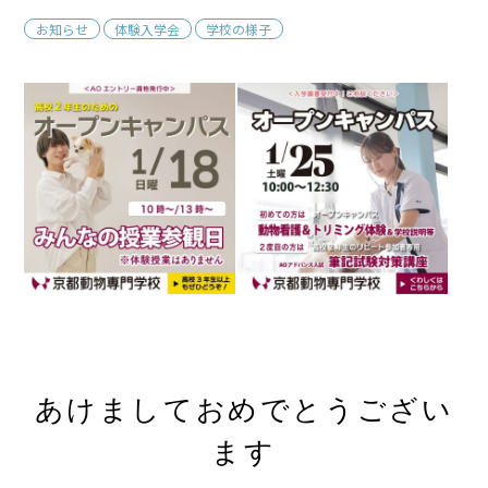
お知らせ
体験入学会
学校の様子
あけましておめでとうござい
ます