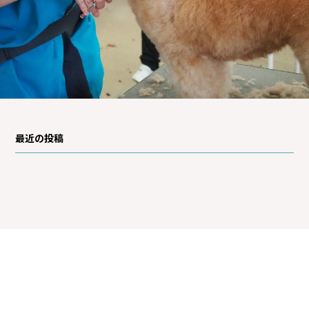
最近の投稿