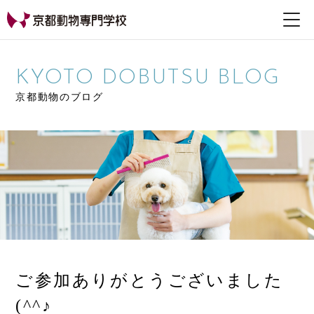
【公式HP】京都動物専
門学校
KYOTO DOBUTSU BLOG
京都動物のブログ
ご参加ありがとうございました
(^^♪