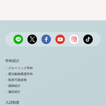
学科紹介
グルーミング学科
愛玩動物看護学科
取得可能資格
講師紹介
施設紹介
入試制度