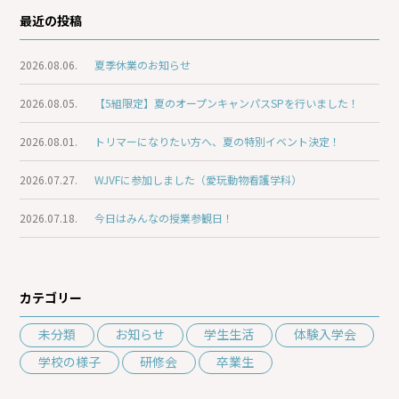
最近の投稿
2026.08.06.
夏季休業のお知らせ
2026.08.05.
【5組限定】夏のオープンキャンパスSPを行いました！
2026.08.01.
トリマーになりたい方へ、夏の特別イベント決定！
2026.07.27.
WJVFに参加しました（愛玩動物看護学科）
2026.07.18.
今日はみんなの授業参観日！
カテゴリー
未分類
お知らせ
学生生活
体験入学会
学校の様子
研修会
卒業生