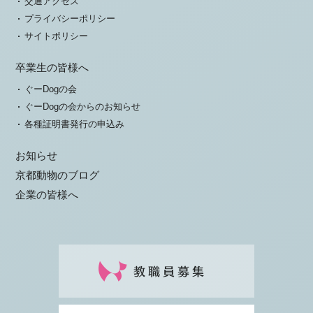
交通アクセス
プライバシーポリシー
サイトポリシー
卒業生の皆様へ
ぐーDogの会
ぐーDogの会からのお知らせ
各種証明書発行の申込み
お知らせ
京都動物のブログ
企業の皆様へ