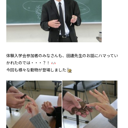
体験入学会参加者のみなさんも、田邊先生のお話にハマってい
かれたのでは・・・？！
今回も様々な動物が登場しました