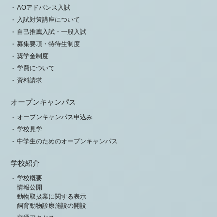
AOアドバンス入試
入試対策講座について
自己推薦入試・一般入試
募集要項・特待生制度
奨学金制度
学費について
資料請求
オープンキャンパス
オープンキャンパス申込み
学校見学
中学生のためのオープンキャンパス
学校紹介
学校概要
情報公開
動物取扱業に関する表示
飼育動物診療施設の開設