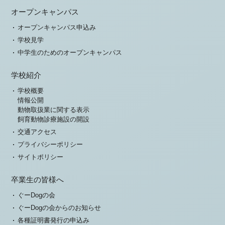
オープンキャンパス
オープンキャンパス申込み
学校見学
中学生のためのオープンキャンパス
学校紹介
学校概要
情報公開
動物取扱業に関する表示
飼育動物診療施設の開設
交通アクセス
プライバシーポリシー
サイトポリシー
卒業生の皆様へ
ぐーDogの会
ぐーDogの会からのお知らせ
各種証明書発行の申込み