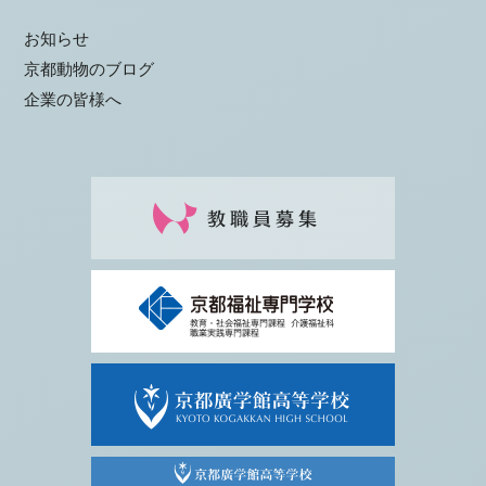
お知らせ
京都動物のブログ
企業の皆様へ