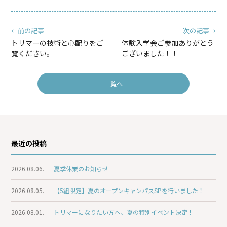
←前の記事
次の記事→
トリマーの技術と心配りをご
体験入学会ご参加ありがとう
覧ください。
ございました！！
一覧へ
最近の投稿
2026.08.06.
夏季休業のお知らせ
2026.08.05.
【5組限定】夏のオープンキャンパスSPを行いました！
2026.08.01.
トリマーになりたい方へ、夏の特別イベント決定！