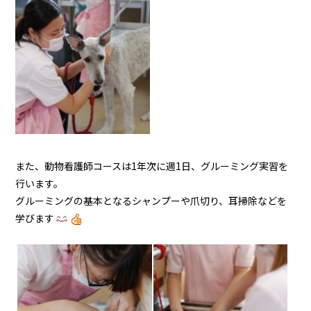
また、動物看護師コースは1年次に週1日、グルーミング実習を
行います。
グルーミングの基本となるシャンプーや爪切り、耳掃除などを
学びます