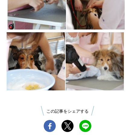
この記事をシェアする