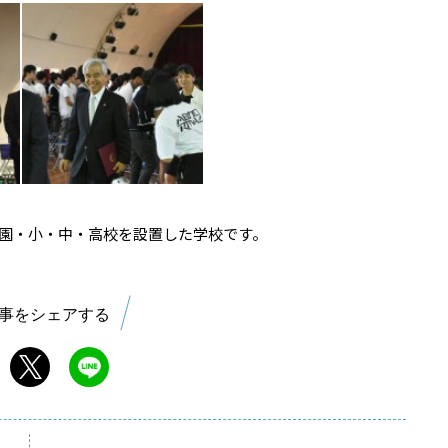
園・小・中・高校を設置した学校です。
事をシェアする