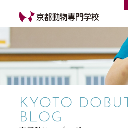
【公式HP】京都動物専門学校
KYOTO DOBU
BLOG