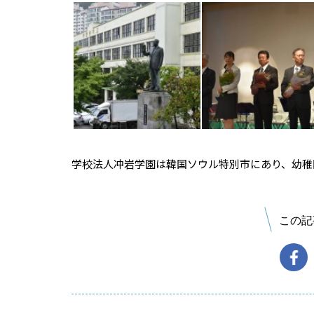
学校法人冲岩学園は韓国ソウル特別市にあり、幼稚
この記