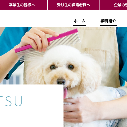
卒業生の皆様へ
受験生の保護者様へ
企業の
ホーム
学科紹介
TSU