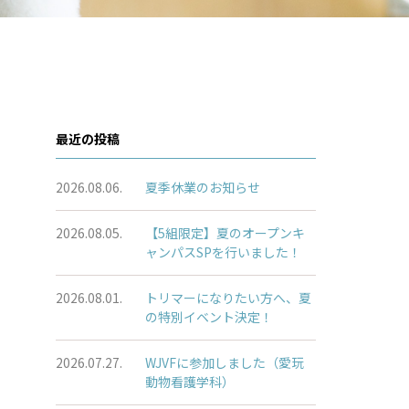
最近の投稿
2026.08.06.
夏季休業のお知らせ
2026.08.05.
【5組限定】夏のオープンキ
ャンパスSPを行いました！
2026.08.01.
トリマーになりたい方へ、夏
の特別イベント決定！
2026.07.27.
WJVFに参加しました（愛玩
動物看護学科）