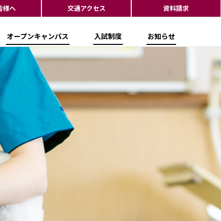
皆様へ
交通アクセス
資料請求
オープンキャンパス
入試制度
お知らせ