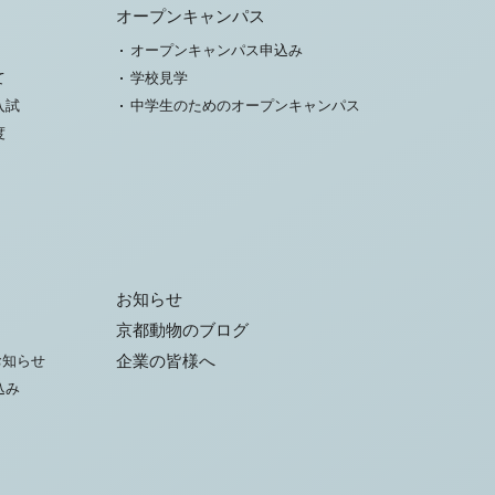
オープンキャンパス
オープンキャンパス申込み
て
学校見学
入試
中学生のためのオープンキャンパス
度
お知らせ
京都動物のブログ
お知らせ
企業の皆様へ
込み