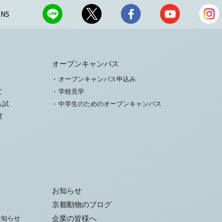
NS
オープンキャンパス
オープンキャンパス申込み
て
学校見学
入試
中学生のためのオープンキャンパス
度
お知らせ
京都動物のブログ
お知らせ
企業の皆様へ