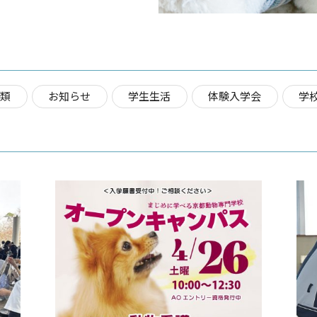
分類
お知らせ
学生生活
体験入学会
学