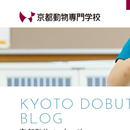
【公式HP】京都動物専門学校
KYOTO DOBU
BLOG