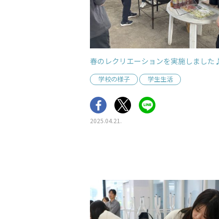
春のレクリエーションを実施しました
学校の様子
学生生活
2025.04.21.