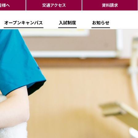
皆様へ
交通アクセス
資料請求
オープンキャンパス
入試制度
お知らせ