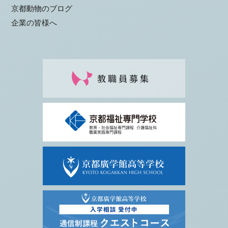
京都動物のブログ
企業の皆様へ