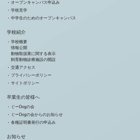
オープンキャンパス申込み
学校見学
中学生のためのオープンキャンパス
学校紹介
学校概要
情報公開
動物取扱業に関する表示
飼育動物診療施設の開設
交通アクセス
プライバシーポリシー
サイトポリシー
卒業生の皆様へ
ぐーDogの会
ぐーDogの会からのお知らせ
各種証明書発行の申込み
お知らせ