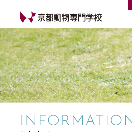
【公式HP】京都動物専門学校
INFORMATIO