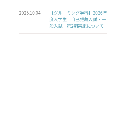
2025.10.04.
【グルーミング学科】2026年
度入学生 自己推薦入試・一
般入試 第2期実施について