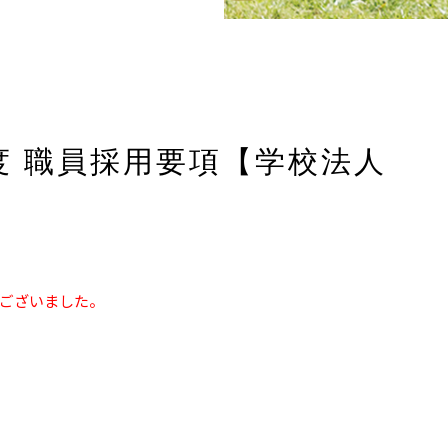
度 職員採用要項【学校法人
ございました。