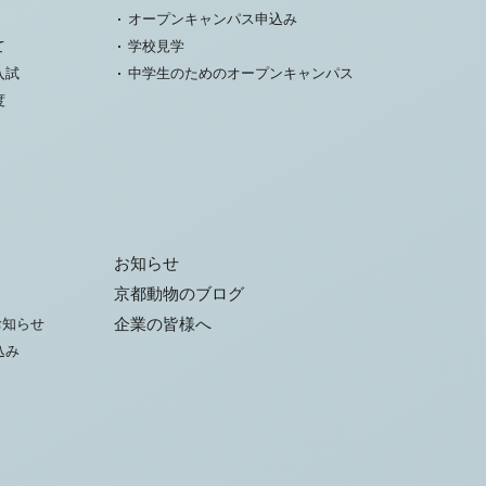
オープンキャンパス申込み
て
学校見学
入試
中学生のためのオープンキャンパス
度
お知らせ
京都動物のブログ
お知らせ
企業の皆様へ
込み