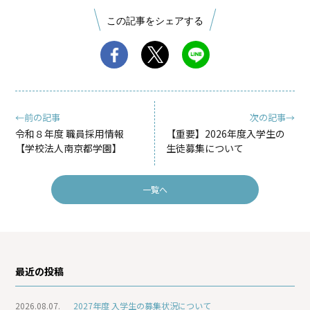
この記事をシェアする
←前の記事
次の記事→
令和８年度 職員採用情報
【重要】2026年度入学生の
【学校法人南京都学園】
生徒募集について
一覧へ
最近の投稿
2026.08.07.
2027年度 入学生の募集状況について