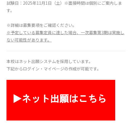
試験日：2025年11月1日（土）※面接時間は個別にご案内しま
す。
※詳細は募集要項をご確認ください。
※予定している募集定員に達した場合、一次募集第3期は実施し
ない可能性があります。
本校はネット出願システムを採用しています。
下記からログイン・マイページの作成が可能です。