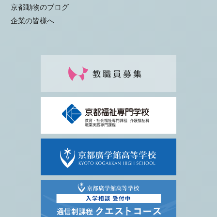
京都動物のブログ
企業の皆様へ