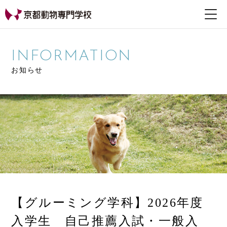
【公式HP】京都動物専
門学校
INFORMATION
お知らせ
【グルーミング学科】2026年度
入学生 自己推薦入試・一般入