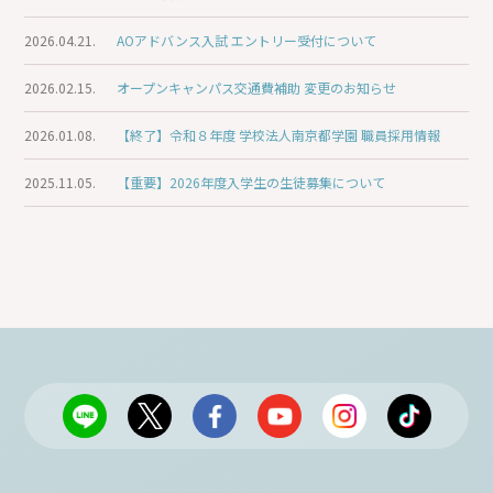
2026.04.21.
AOアドバンス入試 エントリー受付について
2026.02.15.
オープンキャンパス交通費補助 変更のお知らせ
2026.01.08.
【終了】令和８年度 学校法人南京都学園 職員採用情報
2025.11.05.
【重要】2026年度入学生の生徒募集について