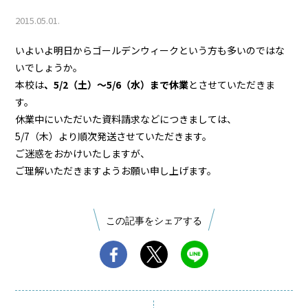
2015.05.01.
いよいよ明日からゴールデンウィークという方も多いのではな
いでしょうか。
本校は
、5/2（土）～5/6（水）まで休業
とさせていただきま
す。
休業中にいただいた資料請求などにつきましては、
5/7（木）より順次発送させていただきます。
ご迷惑をおかけいたしますが、
ご理解いただきますようお願い申し上げます。
この記事をシェアする