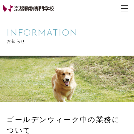
【公式HP】京都動物専
門学校
INFORMATION
お知らせ
ゴールデンウィーク中の業務に
ついて