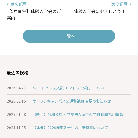
←前の記事
次の記事→
【5月開催】体験入学会のご
体験入学会に参加しよう！
案内
一覧へ
最近の投稿
2026.04.21.
AOアドバンス入試 エントリー受付について
2026.02.15.
オープンキャンパス交通費補助 変更のお知らせ
2026.01.08.
【終了】令和８年度 学校法人南京都学園 職員採用情報
2025.11.05.
【重要】2026年度入学生の生徒募集について