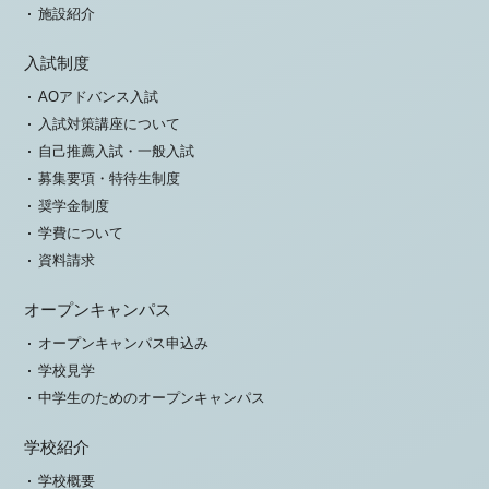
施設紹介
入試制度
AOアドバンス入試
入試対策講座について
自己推薦入試・一般入試
募集要項・特待生制度
奨学金制度
学費について
資料請求
オープンキャンパス
オープンキャンパス申込み
学校見学
中学生のためのオープンキャンパス
学校紹介
学校概要