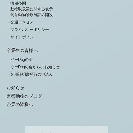
情報公開
動物取扱業に関する表示
飼育動物診療施設の開設
交通アクセス
プライバシーポリシー
サイトポリシー
卒業生の皆様へ
ぐーDogの会
ぐーDogの会からのお知らせ
各種証明書発行の申込み
お知らせ
京都動物のブログ
企業の皆様へ