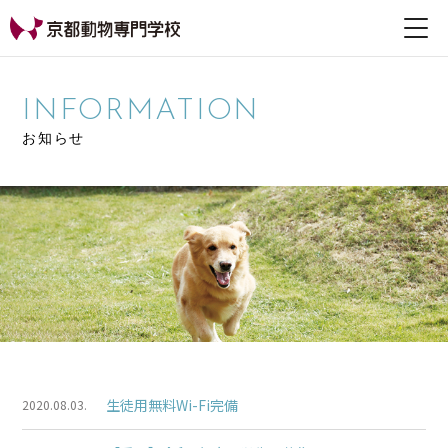
【公式HP】京都動物専
門学校
INFORMATION
お知らせ
生徒用無料Wi-Fi完備
2020.08.03.