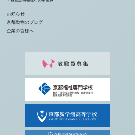
各種証明書発行の申込み
お知らせ
京都動物のブログ
企業の皆様へ