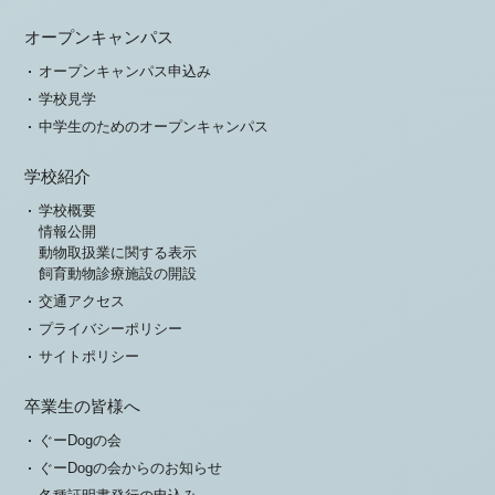
オープンキャンパス
オープンキャンパス申込み
学校見学
中学生のためのオープンキャンパス
学校紹介
学校概要
情報公開
動物取扱業に関する表示
飼育動物診療施設の開設
交通アクセス
プライバシーポリシー
サイトポリシー
卒業生の皆様へ
ぐーDogの会
ぐーDogの会からのお知らせ