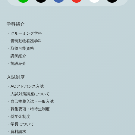
学科紹介
グルーミング学科
愛玩動物看護学科
取得可能資格
講師紹介
施設紹介
入試制度
AOアドバンス入試
入試対策講座について
自己推薦入試・一般入試
募集要項・特待生制度
奨学金制度
学費について
資料請求