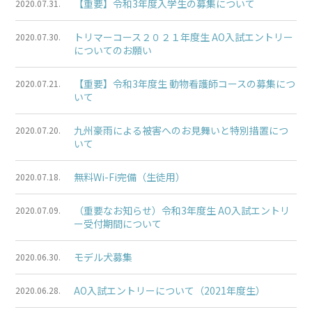
【重要】令和3年度入学生の募集について
2020.07.31.
トリマーコース２０２１年度生 AO入試エントリー
2020.07.30.
についてのお願い
【重要】令和3年度生 動物看護師コースの募集につ
2020.07.21.
いて
九州豪雨による被害へのお見舞いと特別措置につ
2020.07.20.
いて
無料Wi-Fi完備（生徒用）
2020.07.18.
（重要なお知らせ）令和3年度生 AO入試エントリ
2020.07.09.
ー受付期間について
モデル犬募集
2020.06.30.
AO入試エントリーについて（2021年度生）
2020.06.28.