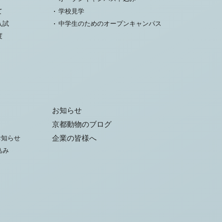
て
学校見学
入試
中学生のためのオープンキャンパス
度
お知らせ
京都動物のブログ
お知らせ
企業の皆様へ
込み