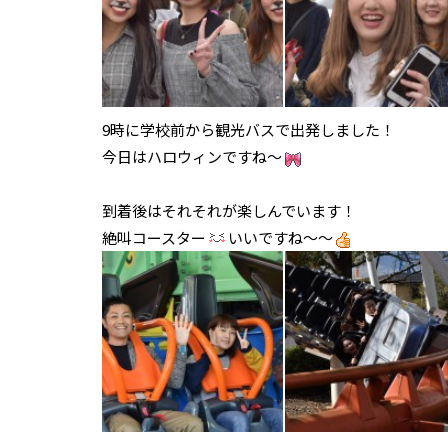
9時に学校前から観光バスで出発しました！
今日はハロウィンですね～
到着後はそれそれが楽しんでいます！
絶叫コースター
いいですね～～