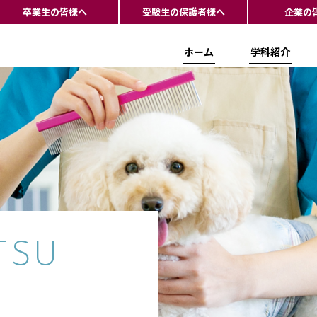
卒業生の皆様へ
受験生の保護者様へ
企業の
ホーム
学科紹介
TSU