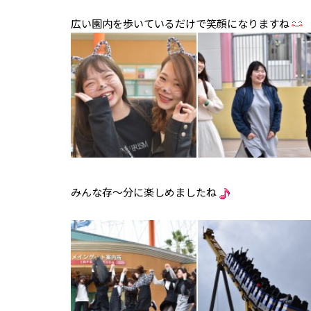
広い園内を歩いているだけで笑顔になりますね
みんな存～分に楽しめましたね