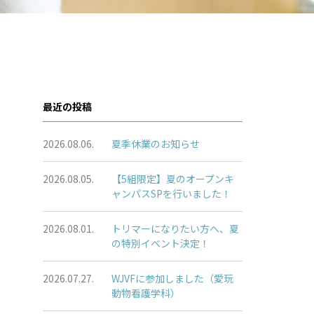
最近の投稿
2026.08.06.
夏季休業のお知らせ
2026.08.05.
【5組限定】夏のオープンキ
ャンパスSPを行いました！
2026.08.01.
トリマーになりたい方へ、夏
の特別イベント決定！
2026.07.27.
WJVFに参加しました（愛玩
動物看護学科）