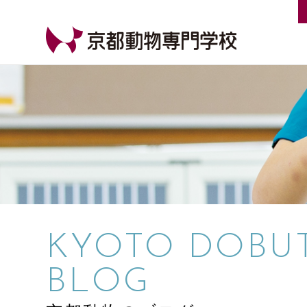
【公式HP】京都動物専門学校
KYOTO DOBU
BLOG