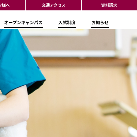
皆様へ
交通アクセス
資料請求
オープンキャンパス
入試制度
お知らせ