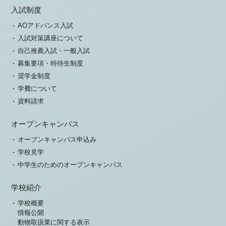
入試制度
AOアドバンス入試
入試対策講座について
自己推薦入試・一般入試
募集要項・特待生制度
奨学金制度
学費について
資料請求
オープンキャンパス
オープンキャンパス申込み
学校見学
中学生のためのオープンキャンパス
学校紹介
学校概要
情報公開
動物取扱業に関する表示