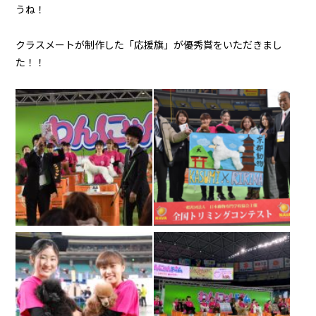
うね！
クラスメートが制作した「応援旗」が優秀賞をいただきまし
た！！