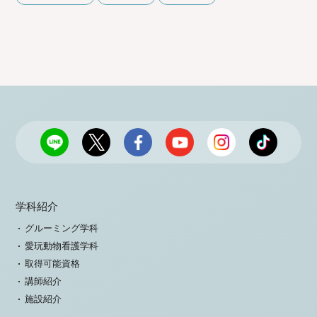
学科紹介
グルーミング学科
愛玩動物看護学科
取得可能資格
講師紹介
施設紹介