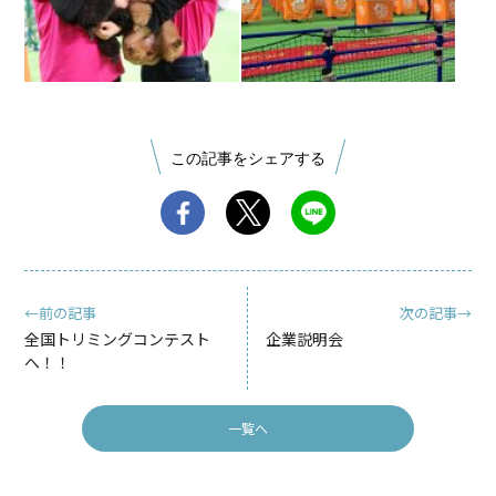
この記事をシェアする
←前の記事
次の記事→
全国トリミングコンテスト
企業説明会
へ！！
一覧へ