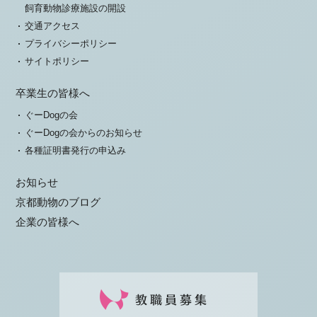
飼育動物診療施設の開設
交通アクセス
プライバシーポリシー
サイトポリシー
卒業生の皆様へ
ぐーDogの会
ぐーDogの会からのお知らせ
各種証明書発行の申込み
お知らせ
京都動物のブログ
企業の皆様へ