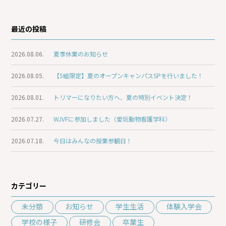
最近の投稿
2026.08.06.
夏季休業のお知らせ
2026.08.05.
【5組限定】夏のオープンキャンパスSPを行いました！
2026.08.01.
トリマーになりたい方へ、夏の特別イベント決定！
2026.07.27.
WJVFに参加しました（愛玩動物看護学科）
2026.07.18.
今日はみんなの授業参観日！
カテゴリー
未分類
お知らせ
学生生活
体験入学会
学校の様子
研修会
卒業生