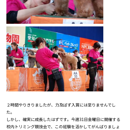
２時間やりきりましたが、力及ばず入賞には至りませんでし
た。
しかし、確実に成長したはずです。今週31日金曜日に開催する
校内トリミング競技会で、この経験を活かしてがんばりましょ