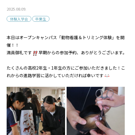
2025.08.09.
体験入学会
卒業生
本日はオープンキャンパス「動物看護＆トリミング体験」を開
催！！
満員御礼です
早期からの参加予約、ありがとうございます。
たくさんの高校2年生・1年生の方にご参加いただきました！こ
れからの進路学習に活かしていただければ幸いです