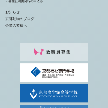
各種証明書発行の申込み
お知らせ
京都動物のブログ
企業の皆様へ