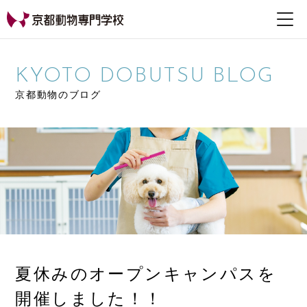
【公式HP】京都動物専
門学校
KYOTO DOBUTSU BLOG
京都動物のブログ
夏休みのオープンキャンパスを
開催しました！！