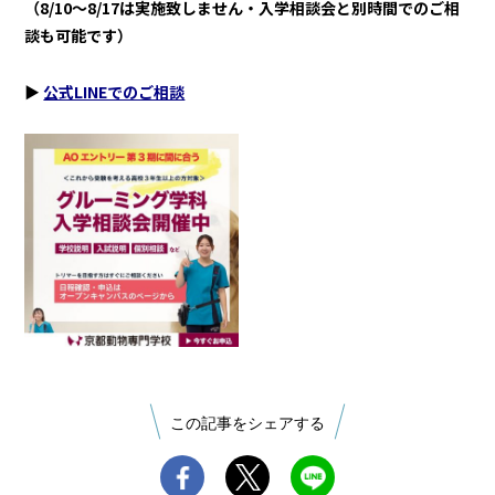
（8/10〜8/17は実施致しません・入学相談会と別時間でのご相
談も可能です）
▶︎
公式LINEでのご相談
この記事をシェアする