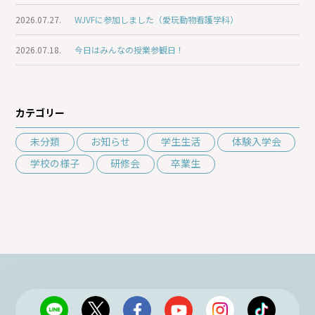
2026.07.27.
WJVFに参加しました（愛玩動物看護学科）
2026.07.18.
今日はみんなの授業参観日！
カテゴリー
未分類
お知らせ
学生生活
体験入学会
学校の様子
研修会
卒業生