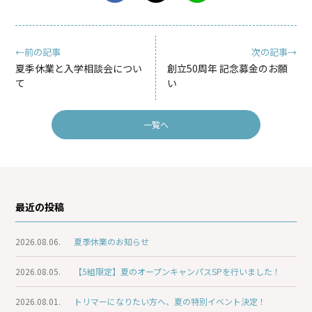
←前の記事
次の記事→
夏季休業と入学相談会につい
創立50周年 記念募金のお願
て
い
一覧へ
最近の投稿
2026.08.06.
夏季休業のお知らせ
2026.08.05.
【5組限定】夏のオープンキャンパスSPを行いました！
2026.08.01.
トリマーになりたい方へ、夏の特別イベント決定！