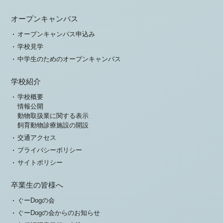
オープンキャンパス
オープンキャンパス申込み
学校見学
中学生のためのオープンキャンパス
学校紹介
学校概要
情報公開
動物取扱業に関する表示
飼育動物診療施設の開設
交通アクセス
プライバシーポリシー
サイトポリシー
卒業生の皆様へ
ぐーDogの会
ぐーDogの会からのお知らせ