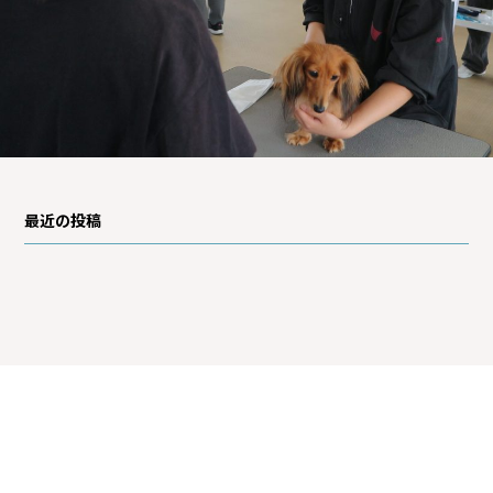
最近の投稿