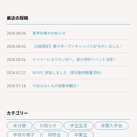
最近の投稿
2026.08.06.
夏季休業のお知らせ
2026.08.05.
【5組限定】夏のオープンキャンパスSPを行いました！
2026.08.01.
トリマーになりたい方へ、夏の特別イベント決定！
2026.07.27.
WJVFに参加しました（愛玩動物看護学科）
2026.07.18.
今日はみんなの授業参観日！
カテゴリー
未分類
お知らせ
学生生活
体験入学会
学校の様子
研修会
卒業生