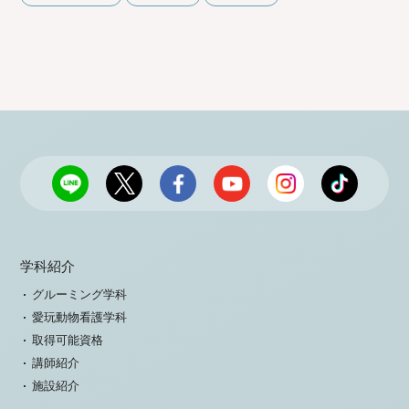
学科紹介
グルーミング学科
愛玩動物看護学科
取得可能資格
講師紹介
施設紹介