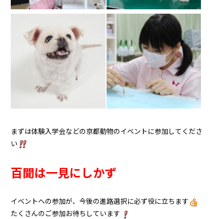
まずは体験入学会などの京都動物のイベントに参加してくださ
い
百聞は一見にしかず
イベントへの参加が、今後の進路選択に必ず役に立ちます
たくさんのご参加お待ちしています