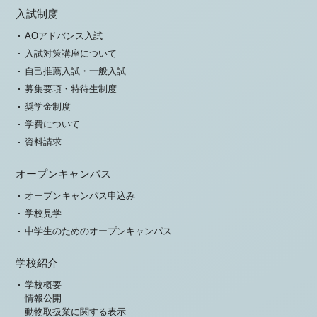
入試制度
AOアドバンス入試
入試対策講座について
自己推薦入試・一般入試
募集要項・特待生制度
奨学金制度
学費について
資料請求
オープンキャンパス
オープンキャンパス申込み
学校見学
中学生のためのオープンキャンパス
学校紹介
学校概要
情報公開
動物取扱業に関する表示