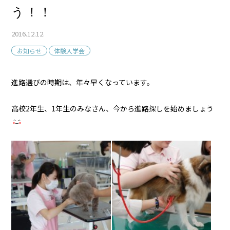
う！！
2016.12.12.
お知らせ
体験入学会
進路選びの時期は、年々早くなっています。
高校2年生、1年生のみなさん、今から進路探しを始めましょう