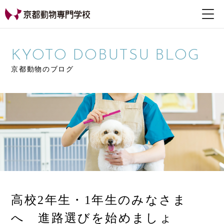
【公式HP】京都動物専
門学校
KYOTO DOBUTSU BLOG
京都動物のブログ
高校2年生・1年生のみなさま
へ 進路選びを始めましょ