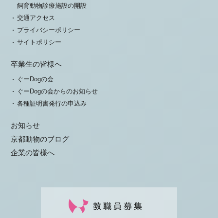
飼育動物診療施設の開設
交通アクセス
プライバシーポリシー
サイトポリシー
卒業生の皆様へ
ぐーDogの会
ぐーDogの会からのお知らせ
各種証明書発行の申込み
お知らせ
京都動物のブログ
企業の皆様へ