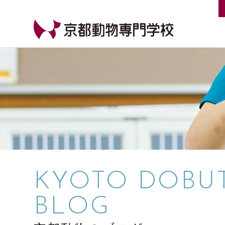
【公式HP】京都動物専門学校
KYOTO DOBU
BLOG