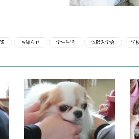
分類
お知らせ
学生生活
体験入学会
学