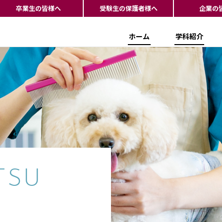
卒業生の皆様へ
受験生の保護者様へ
企業の
ホーム
学科紹介
TSU