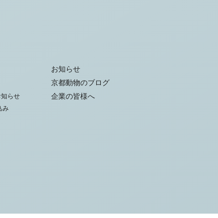
お知らせ
京都動物のブログ
お知らせ
企業の皆様へ
込み