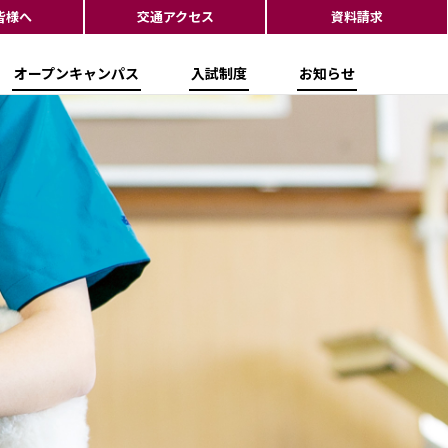
皆様へ
交通アクセス
資料請求
オープンキャンパス
入試制度
お知らせ