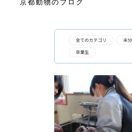
京都動物のブログ
全てのカテゴリ
未
卒業生