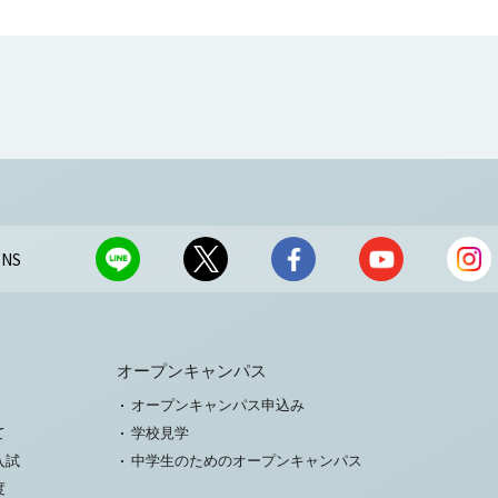
NS
オープンキャンパス
オープンキャンパス申込み
て
学校見学
入試
中学生のためのオープンキャンパス
度