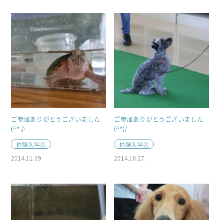
ご参加ありがとうございました
ご参加ありがとうございました
(^^♪
(^^)/
体験入学会
体験入学会
2014.11.09.
2014.10.27.