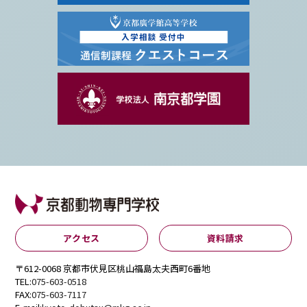
アクセス
資料請求
〒612-0068 京都市伏見区桃山福島太夫西町6番地
TEL:
075-603-0518
FAX:
075-603-7117