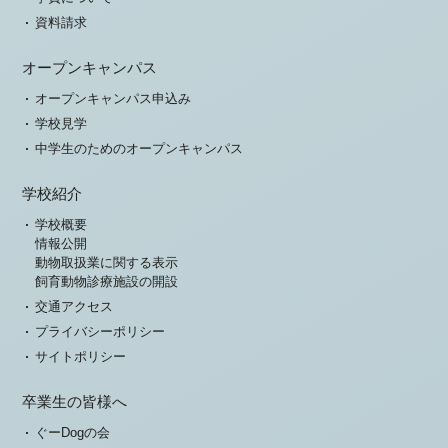
資料請求
オープンキャンパス
オープンキャンパス申込み
学校見学
中学生のためのオープンキャンパス
学校紹介
学校概要
情報公開
動物取扱業に関する表示
飼育動物診療施設の開設
交通アクセス
プライバシーポリシー
サイトポリシー
卒業生の皆様へ
ぐーDogの会