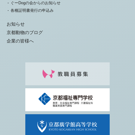
ぐーDogの会からのお知らせ
各種証明書発行の申込み
お知らせ
京都動物のブログ
企業の皆様へ