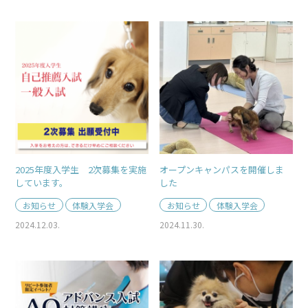
2025年度入学生 2次募集を実施
オープンキャンパスを開催しま
しています。
した
お知らせ
体験入学会
お知らせ
体験入学会
2024.12.03.
2024.11.30.