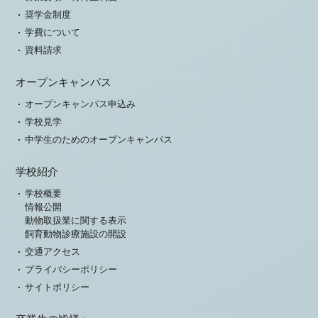
奨学金制度
学費について
資料請求
オープンキャンパス
オープンキャンパス申込み
学校見学
中学生のためのオープンキャンパス
学校紹介
学校概要
情報公開
動物取扱業に関する表示
飼育動物診療施設の開設
交通アクセス
プライバシーポリシー
サイトポリシー