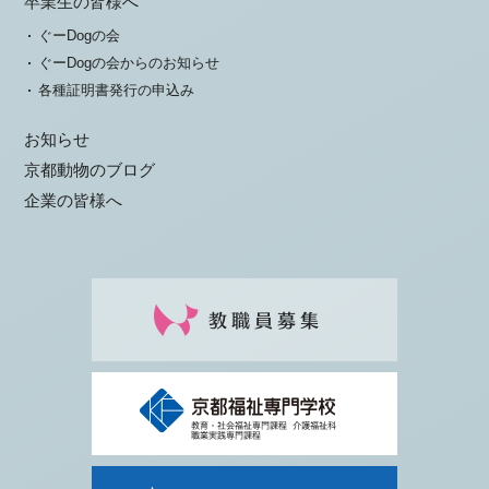
卒業生の皆様へ
ぐーDogの会
ぐーDogの会からのお知らせ
各種証明書発行の申込み
お知らせ
京都動物のブログ
企業の皆様へ