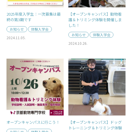
2025年度入学生：一次募集は最
【オープンキャンパス】動物看
終の第3期です
護＆トリミング体験を開催しま
した！
お知らせ
体験入学会
お知らせ
体験入学会
2024.11.05.
2024.10.26.
オープンキャンパスに行こう！
【オープンキャンパス】ドッグ
トレーニング＆トリミング体験
お知らせ
体験入学会